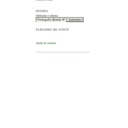
IDIOMA
Selecione o idioma
TAMANHO DE FONTE
Ajuda do sistema