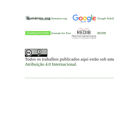
Sumarios.org
Google Schol
Journals for Free
REDIB
Todos os trabalhos publicados aqui estão sob um
Atribuição 4.0 Internacional
.