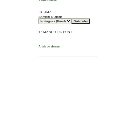
IDIOMA
Selecione o idioma
TAMANHO DE FONTE
Ajuda do sistema