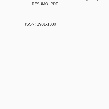
RESUMO
PDF
ISSN: 1981-1330