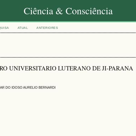
Ciência & Consciência
QUISA
ATUAL
ANTERIORES
 CENTRO UNIVERSITARIO LUTERANO DE JI-PARANA
LAR DO IDOSO AURELIO BERNARDI