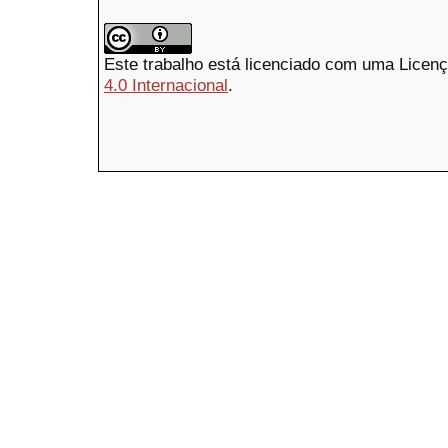
Este trabalho está licenciado com uma Licen
4.0 Internacional
.