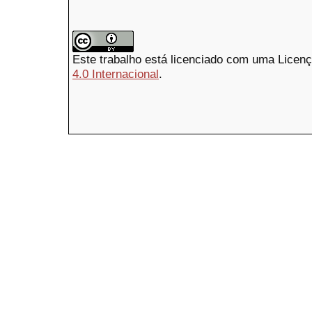
Este trabalho está licenciado com uma Licen
4.0 Internacional
.