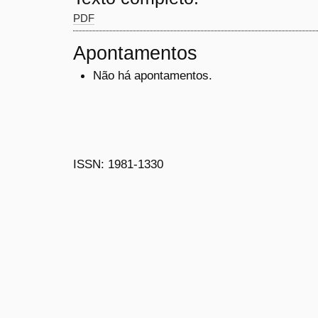
PDF
Apontamentos
Não há apontamentos.
ISSN: 1981-1330