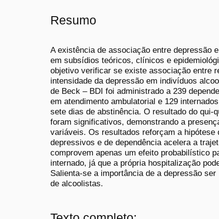
Resumo
A existência de associação entre depressão e
em subsídios teóricos, clínicos e epidemioló
objetivo verificar se existe associação entre
intensidade da depressão em indivíduos alcoo
de Beck – BDI foi administrado a 239 depende
em atendimento ambulatorial e 129 internados
sete dias de abstinência. O resultado do qui-
foram significativos, demonstrando a presenç
variáveis. Os resultados reforçam a hipótese
depressivos e de dependência acelera a trajet
comprovem apenas um efeito probabilístico par
internado, já que a própria hospitalização po
Salienta-se a importância de a depressão ser
de alcoolistas.
Texto completo: