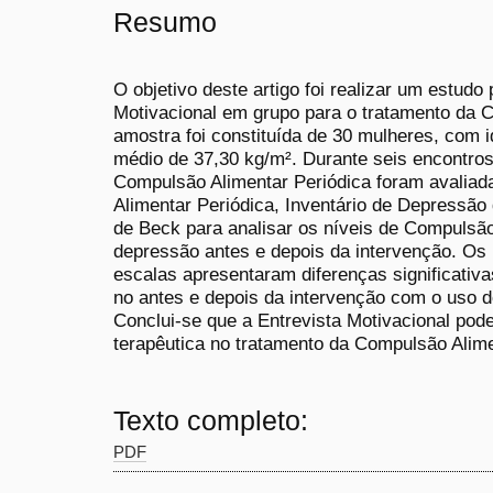
Resumo
O objetivo deste artigo foi realizar um estudo
Motivacional em grupo para o tratamento da C
amostra foi constituída de 30 mulheres, com 
médio de 37,30 kg/m². Durante seis encontro
Compulsão Alimentar Periódica foram avalia
Alimentar Periódica, Inventário de Depressão
de Beck para analisar os níveis de Compulsão
depressão antes e depois da intervenção. Os
escalas apresentaram diferenças significativa
no antes e depois da intervenção com o uso d
Conclui-se que a Entrevista Motivacional pod
terapêutica no tratamento da Compulsão Alim
Texto completo:
PDF