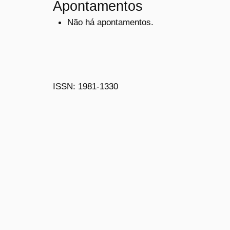
Apontamentos
Não há apontamentos.
ISSN: 1981-1330