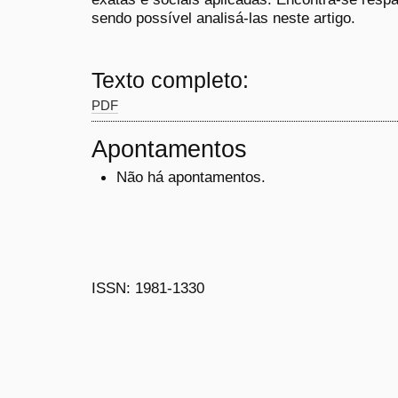
sendo possível analisá-las neste artigo.
Texto completo:
PDF
Apontamentos
Não há apontamentos.
ISSN: 1981-1330