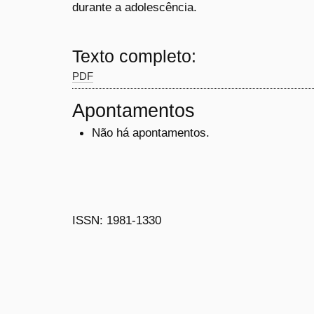
durante a adolescência.
Texto completo:
PDF
Apontamentos
Não há apontamentos.
ISSN: 1981-1330