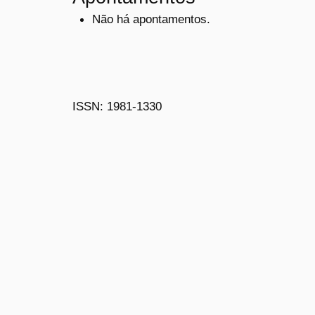
Não há apontamentos.
ISSN: 1981-1330