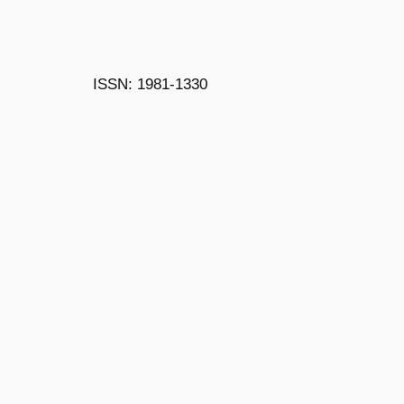
ISSN: 1981-1330