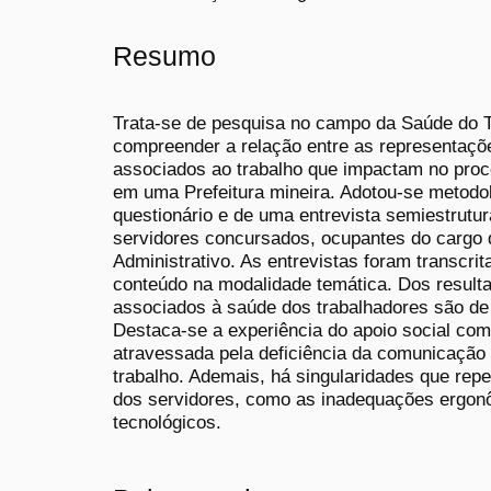
Resumo
Trata-se de pesquisa no campo da Saúde do T
compreender a relação entre as representaçõ
associados ao trabalho que impactam no pro
em uma Prefeitura mineira. Adotou-se metodol
questionário e de uma entrevista semiestrutu
servidores concursados, ocupantes do cargo d
Administrativo. As entrevistas foram transcri
conteúdo na modalidade temática. Dos resul
associados à saúde dos trabalhadores são de 
Destaca-se a experiência do apoio social co
atravessada pela deficiência da comunicação 
trabalho. Ademais, há singularidades que re
dos servidores, como as inadequações ergonô
tecnológicos.