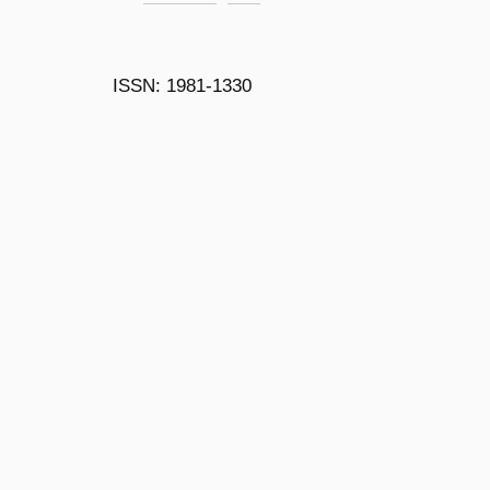
ISSN: 1981-1330