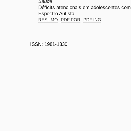
Saúde
Déficits atencionais em adolescentes com
Espectro Autista
RESUMO
PDF POR
PDF ING
ISSN: 1981-1330