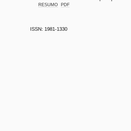
RESUMO
PDF
ISSN: 1981-1330