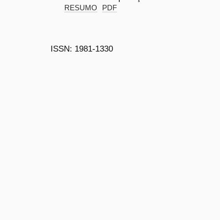
RESUMO
PDF
ISSN: 1981-1330