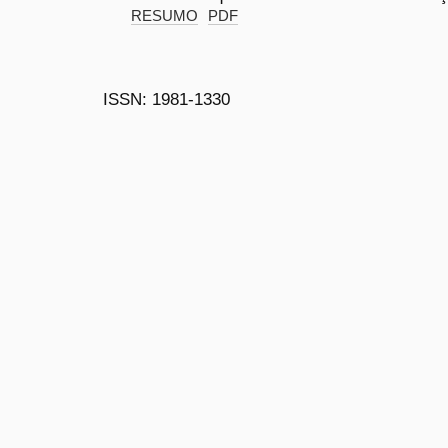
RESUMO
PDF
ISSN: 1981-1330