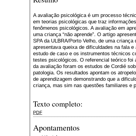
A avaliação psicológica é um processo técni
em teorias psicológicas que traz informações
fenômenos psicológicos. A avaliação em apr
uma criança “não aprende”. O artigo apresen
SPA da ULBRA/Porto Velho, de uma criança d
apresentava queixa de dificuldades na fala e 
estudo de caso e os instrumentos técnicos c
testes psicológicos. O referencial teórico foi 
da avaliação foram os estudos de Cordié so
patologia. Os resultados apontam os atropel
de aprendizagem demonstrando que a dificul
criança, mas sim nas questões familiares e 
Texto completo:
PDF
Apontamentos