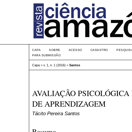
CAPA
SOBRE
ACESSO
CADASTRO
PESQUIS
PARA SUBMISSÃO
Capa
>
v. 1, n. 1 (2016)
>
Santos
AVALIAÇÃO PSICOLÓGICA
DE APRENDIZAGEM
Tácito Pereira Santos
Resumo