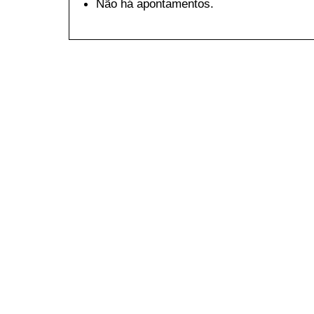
Não há apontamentos.