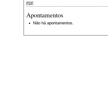
PDF
Apontamentos
Não há apontamentos.