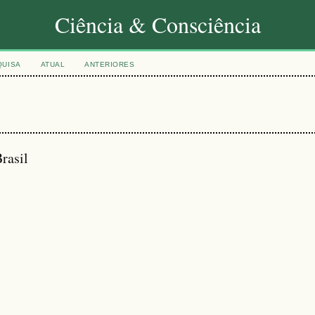
Ciência & Consciência
QUISA
ATUAL
ANTERIORES
Brasil