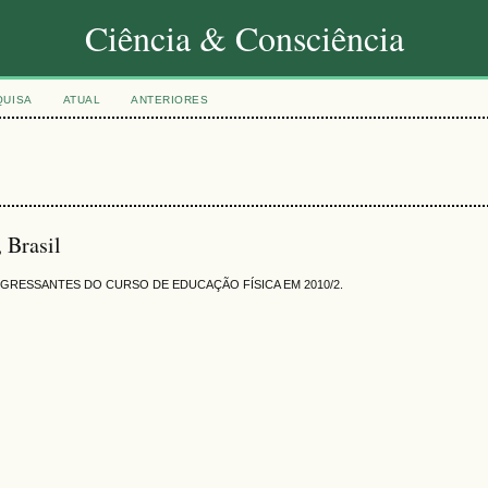
Ciência & Consciência
QUISA
ATUAL
ANTERIORES
 Brasil
NGRESSANTES DO CURSO DE EDUCAÇÃO FÍSICA EM 2010/2.