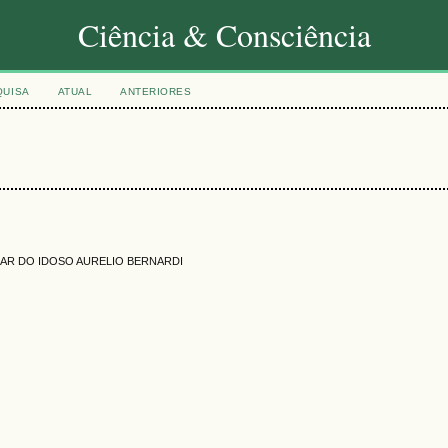
Ciência & Consciência
QUISA
ATUAL
ANTERIORES
LAR DO IDOSO AURELIO BERNARDI