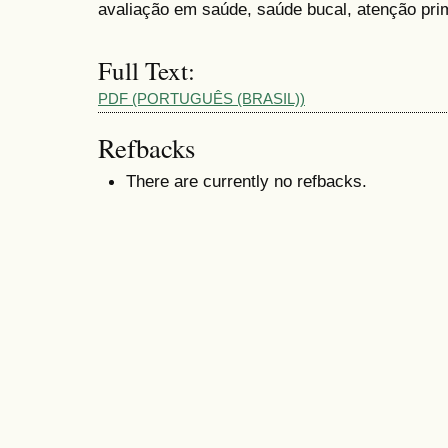
avaliação em saúde, saúde bucal, atenção pri
Full Text:
PDF (PORTUGUÊS (BRASIL))
Refbacks
There are currently no refbacks.