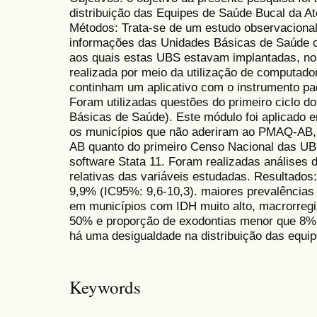
distribuição das Equipes de Saúde Bucal da At
Métodos: Trata-se de um estudo observacional t
informações das Unidades Básicas de Saúde 
aos quais estas UBS estavam implantadas, no B
realizada por meio da utilização de computadore
continham um aplicativo com o instrumento pa
Foram utilizadas questões do primeiro ciclo 
Básicas de Saúde). Este módulo foi aplicado e
os municípios que não aderiram ao PMAQ-AB, 
AB quanto do primeiro Censo Nacional das UB
software Stata 11. Foram realizadas análises 
relativas das variáveis estudadas. Resultados: 
9,9% (IC95%: 9,6-10,3). maiores prevalências
em municípios com IDH muito alto, macrorreg
50% e proporção de exodontias menor que 8%
há uma desigualdade na distribuição das equip
Keywords