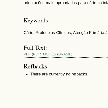
orientações mais apropriadas para cárie na inf
Keywords
Cárie; Protocolos Clínicos; Atenção Primária 
Full Text:
PDF (PORTUGUÊS (BRASIL))
Refbacks
There are currently no refbacks.