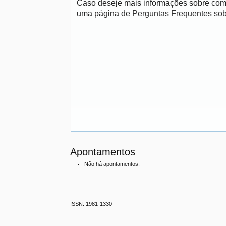
Caso deseje mais informações sobre como
uma página de
Perguntas Frequentes so
Apontamentos
Não há apontamentos.
ISSN: 1981-1330