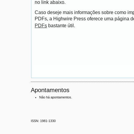
no link abaixo.
Caso deseje mais informações sobre como impri
PDFs, a Highwire Press oferece uma página 
PDFs
bastante útil.
Apontamentos
Não há apontamentos.
ISSN: 1981-1330