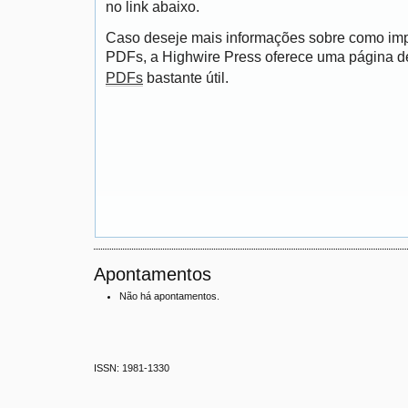
no link abaixo.
Caso deseje mais informações sobre como impri
PDFs, a Highwire Press oferece uma página 
PDFs
bastante útil.
Apontamentos
Não há apontamentos.
ISSN: 1981-1330