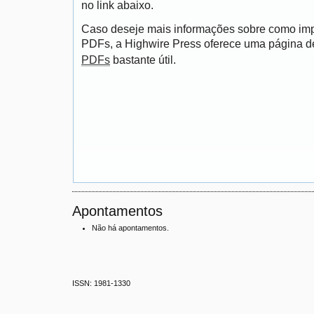
no link abaixo.
Caso deseje mais informações sobre como impri
PDFs, a Highwire Press oferece uma página 
PDFs
bastante útil.
Apontamentos
Não há apontamentos.
ISSN: 1981-1330