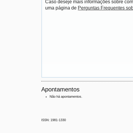
Caso deseje mais informações sobre como
uma página de
Perguntas Frequentes so
Apontamentos
Não há apontamentos.
ISSN: 1981-1330