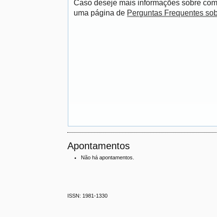
Caso deseje mais informações sobre como
uma página de
Perguntas Frequentes so
Apontamentos
Não há apontamentos.
ISSN: 1981-1330