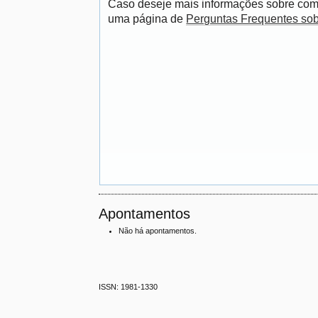
Caso deseje mais informações sobre como
uma página de
Perguntas Frequentes so
Apontamentos
Não há apontamentos.
ISSN: 1981-1330