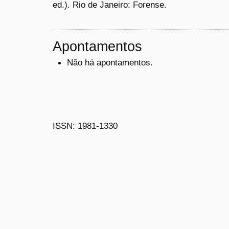
ed.). Rio de Janeiro: Forense.
Apontamentos
Não há apontamentos.
ISSN: 1981-1330