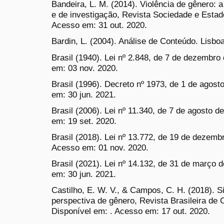
Bandeira, L. M. (2014). Violência de gênero:
e de investigação, Revista Sociedade e Estad
Acesso em: 31 out. 2020.
Bardin, L. (2004). Análise de Conteúdo. Lisbo
Brasil (1940). Lei nº 2.848, de 7 de dezembro
em: 03 nov. 2020.
Brasil (1996). Decreto nº 1973, de 1 de agost
em: 30 jun. 2021.
Brasil (2006). Lei nº 11.340, de 7 de agosto 
em: 19 set. 2020.
Brasil (2018). Lei nº 13.772, de 19 de dezemb
Acesso em: 01 nov. 2020.
Brasil (2021). Lei nº 14.132, de 31 de março 
em: 30 jun. 2021.
Castilho, E. W. V., & Campos, C. H. (2018). Si
perspectiva de gênero, Revista Brasileira de 
Disponível em: . Acesso em: 17 out. 2020.