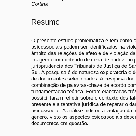
Cortina
Resumo
O presente estudo problematiza e tem como ob
psicossociais podem ser identificados na viol
âmbito das relações de afeto e de violação da
imagem com conteúdo de cena de nudez, no 
jurisprudência dos Tribunais de Justiça de Sa
Sul. A pesquisa é de natureza exploratória e 
de documentos selecionados. A pesquisa docum
combinação de palavras-chave de acordo com 
fundamentação teórica. Foram elaboradas três
possibilitaram refletir sobre o contexto dos f
presente e a tentativa jurídica de reparar o d
psicossocial. A análise indicou a violação da 
gênero, visto os aspectos psicossociais desc
documentos em questão.