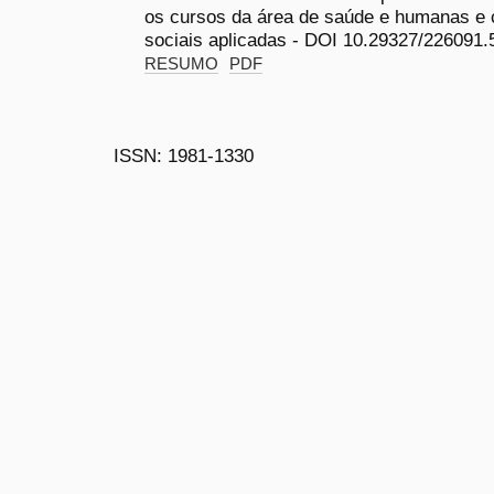
os cursos da área de saúde e humanas e 
sociais aplicadas - DOI 10.29327/226091.
RESUMO
PDF
ISSN: 1981-1330