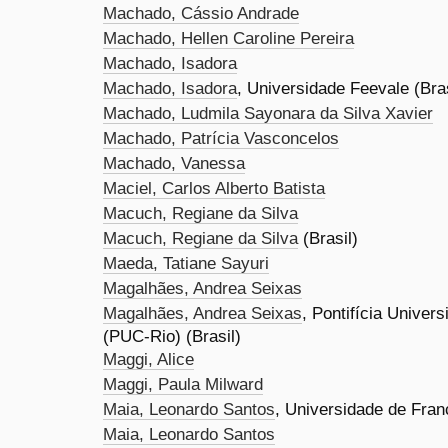
Machado, Cássio Andrade
Machado, Hellen Caroline Pereira
Machado, Isadora
Machado, Isadora
, Universidade Feevale (Bras
Machado, Ludmila Sayonara da Silva Xavier
Machado, Patrícia Vasconcelos
Machado, Vanessa
Maciel, Carlos Alberto Batista
Macuch, Regiane da Silva
Macuch, Regiane da Silva
(Brasil)
Maeda, Tatiane Sayuri
Magalhães, Andrea Seixas
Magalhães, Andrea Seixas
, Pontifícia Univer
(PUC-Rio) (Brasil)
Maggi, Alice
Maggi, Paula Milward
Maia, Leonardo Santos
, Universidade de Franc
Maia, Leonardo Santos