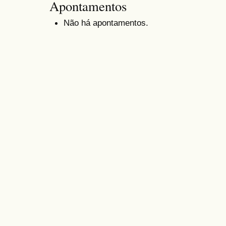
Apontamentos
Não há apontamentos.