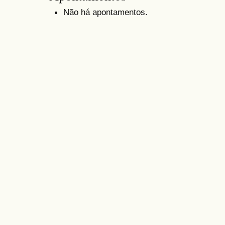
Não há apontamentos.