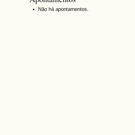
Não há apontamentos.