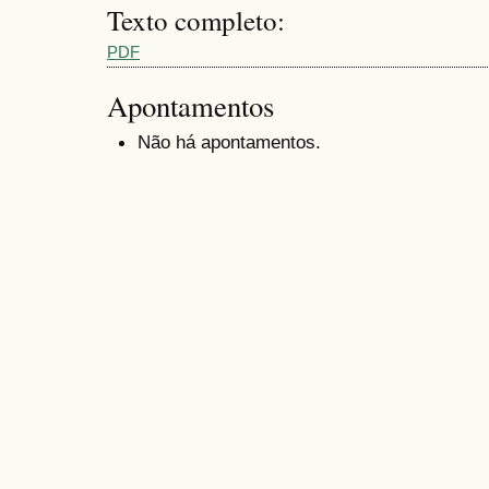
Texto completo:
PDF
Apontamentos
Não há apontamentos.