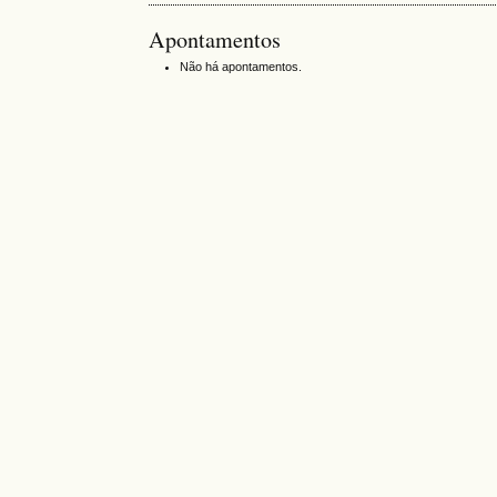
Apontamentos
Não há apontamentos.