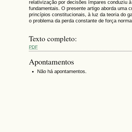
relativização por decisões ímpares conduziu à
fundamentais. O presente artigo aborda uma crí
princípios constitucionais, à luz da teoria do
o problema da perda constante de força normat
Texto completo:
PDF
Apontamentos
Não há apontamentos.