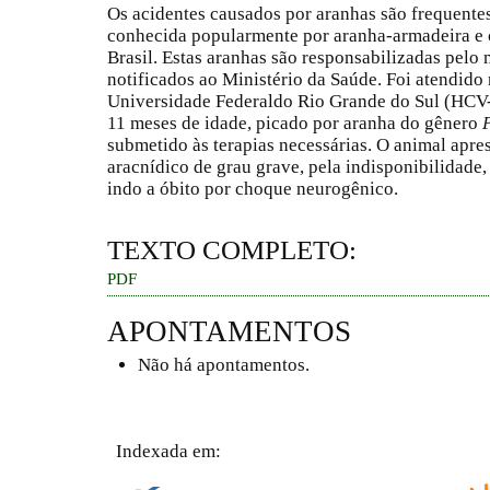
Os acidentes causados por aranhas são frequente
conhecida popularmente por aranha-armadeira e 
Brasil. Estas aranhas são responsabilizadas pelo
notificados ao Ministério da Saúde. Foi atendido 
Universidade Federaldo Rio Grande do Sul (HCV
11 meses de idade, picado por aranha do gênero
submetido às terapias necessárias. O animal apres
aracnídico de grau grave, pela indisponibilidade,
indo a óbito por choque neurogênico.
TEXTO COMPLETO:
PDF
APONTAMENTOS
Não há apontamentos.
Indexada em: