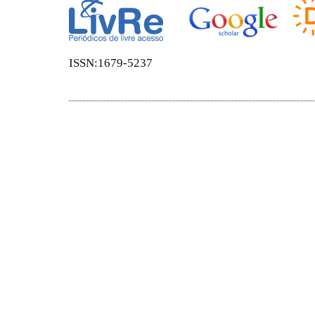
ISSN:1679-5237