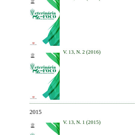
V. 13, N. 2 (2016)
2015
V. 13, N. 1 (2015)