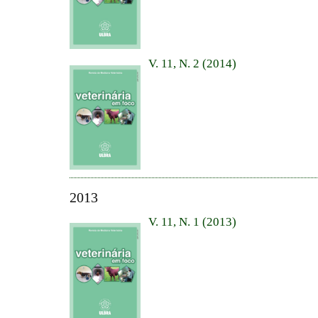
V. 11, N. 2 (2014)
2013
V. 11, N. 1 (2013)