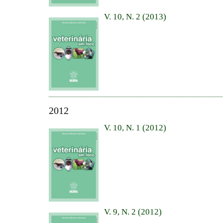
V. 10, N. 2 (2013)
2012
V. 10, N. 1 (2012)
V. 9, N. 2 (2012)