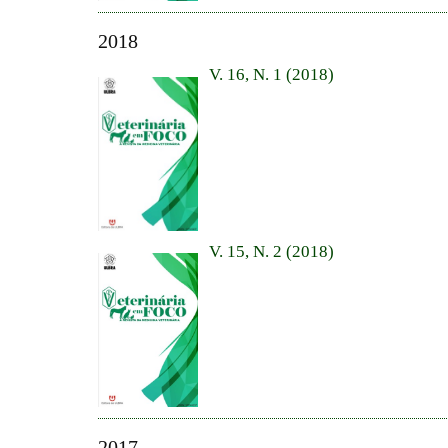
2018
V. 16, N. 1 (2018)
V. 15, N. 2 (2018)
2017