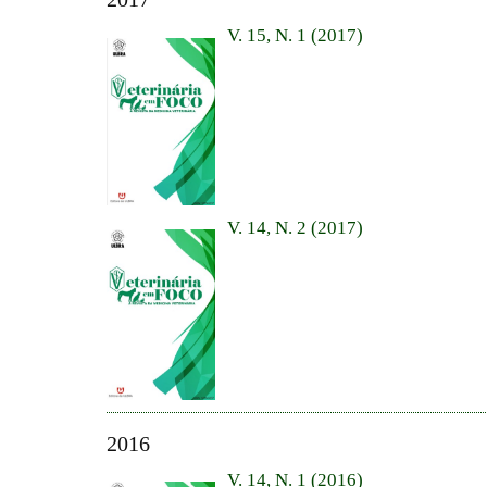
V. 15, N. 1 (2017)
V. 14, N. 2 (2017)
2016
V. 14, N. 1 (2016)