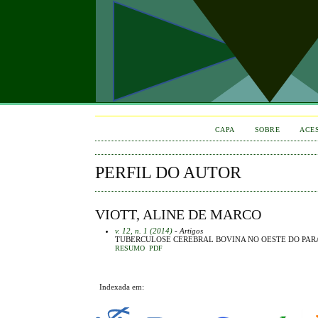
CAPA
SOBRE
ACE
PERFIL DO AUTOR
VIOTT, ALINE DE MARCO
v. 12, n. 1 (2014)
- Artigos
TUBERCULOSE CEREBRAL BOVINA NO OESTE DO PAR
RESUMO
PDF
Indexada em: