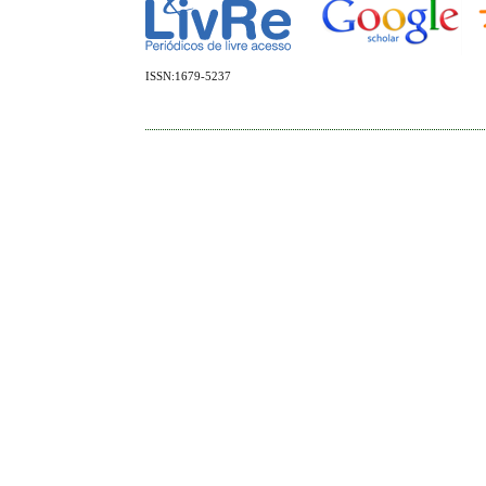
ISSN:1679-5237