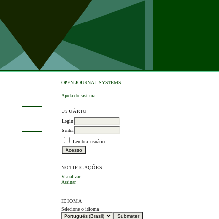
OPEN JOURNAL SYSTEMS
Ajuda do sistema
USUÁRIO
Login
Senha
Lembrar usuário
NOTIFICAÇÕES
Visualizar
Assinar
IDIOMA
Selecione o idioma