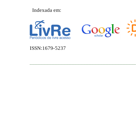
Indexada em:
ISSN:1679-5237