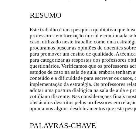
RESUMO
Este trabalho é uma pesquisa qualitativa que bus
professores em formação inicial e continuada sob
caso, utilizado neste trabalho como uma estratégi
procuramos buscar as opiniões de docentes sobre
para promover um ensino de qualidade. A técnica 
para categorizar as respostas dos professores obt
questionários. Verificamos que os professores acr
estudos de caso na sala de aula, embora tenham 
conteúdo e a dificuldade para escrever os casos,
implementação da estratégia. Os professores rel
adotar uma postura dialógica na sala de aula e p
cotidiano discente. Nas considerações finais most
obstáculos descritos pelos professores em relação
apontamos alguns desdobramentos que esta pesqu
PALAVRAS-CHAVE