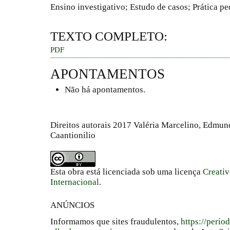
Ensino investigativo; Estudo de casos; Prática p
TEXTO COMPLETO:
PDF
APONTAMENTOS
Não há apontamentos.
Direitos autorais 2017 Valéria Marcelino, Edmun
Caantionilio
Esta obra está licenciada sob uma licença
Creati
Internacional
.
ANÚNCIOS
Informamos que sites fraudulentos,
https://perio