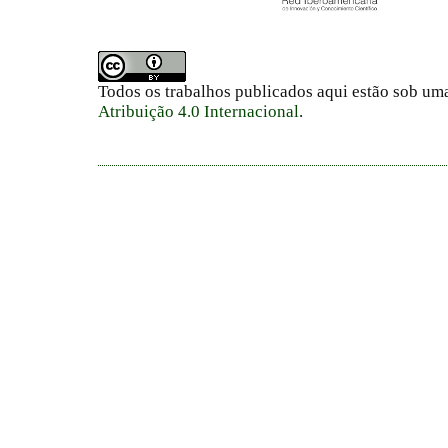
Todos os trabalhos publicados aqui estão sob um
Atribuição 4.0 Internacional
.