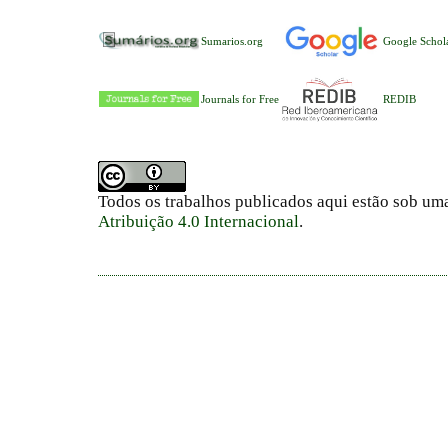
Sumarios.org
Google Schol
Journals for Free
REDIB
Todos os trabalhos publicados aqui estão sob um
Atribuição 4.0 Internacional
.