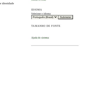
 e identidade
IDIOMA
Selecione o idioma
TAMANHO DE FONTE
Ajuda do sistema