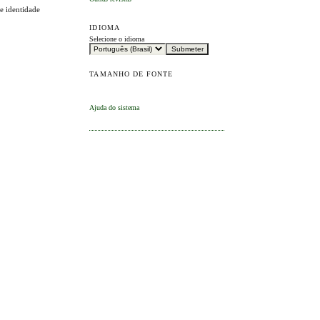
 e identidade
IDIOMA
Selecione o idioma
TAMANHO DE FONTE
Ajuda do sistema