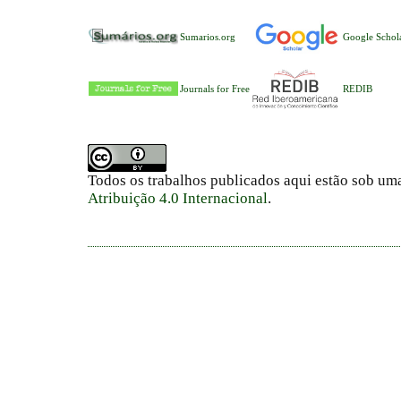
Sumarios.org
Google Schol
Journals for Free
REDIB
Todos os trabalhos publicados aqui estão sob um
Atribuição 4.0 Internacional
.